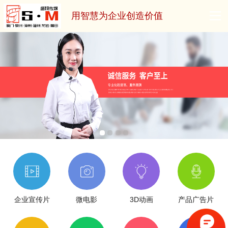
用智慧为企业创造价值
企业宣传片
微电影
3D动画
产品广告片